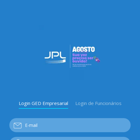
Login GED Empresarial
Login de Funcionários