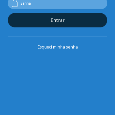
Entrar
Esqueci minha senha