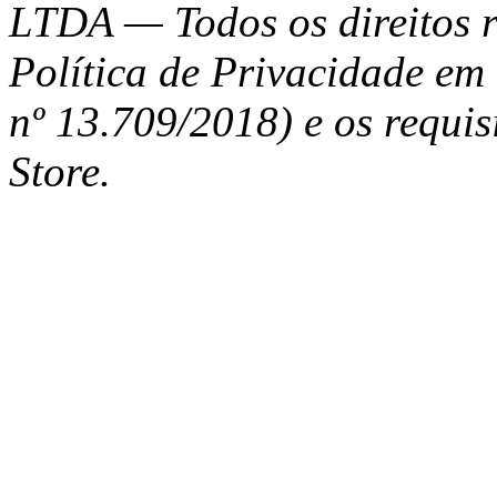
LTDA — Todos os direitos r
Política de Privacidade e
nº 13.709/2018) e os requi
Store.