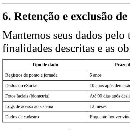
6. Retenção e exclusão de
Mantemos seus dados pelo t
finalidades descritas e as ob
Tipo de dado
Prazo d
Registros de ponto e jornada
5 anos
Dados do eSocial
10 anos após demissã
Fotos faciais (biometria)
Até 90 dias após des
Logs de acesso ao sistema
12 meses
Dados de cadastro
Enquanto houver vínc