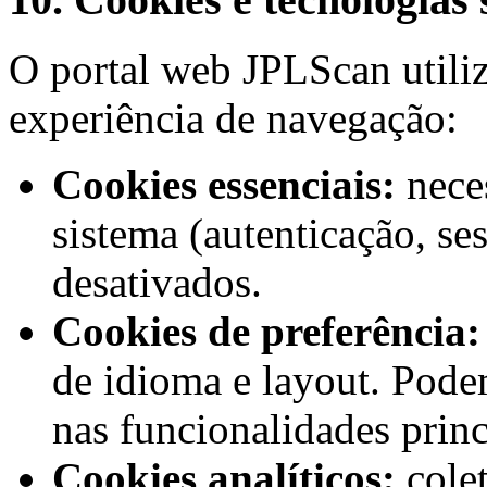
O portal web JPLScan utiliz
experiência de navegação:
Cookies essenciais:
nece
sistema (autenticação, s
desativados.
Cookies de preferência:
de idioma e layout. Pode
nas funcionalidades princ
Cookies analíticos:
cole