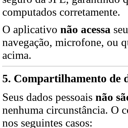
computados corretamente.
O aplicativo
não acessa
seu
navegação, microfone, ou qu
acima.
5. Compartilhamento de 
Seus dados pessoais
não sã
nenhuma circunstância. O c
nos seguintes casos: