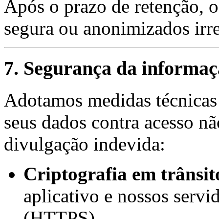
Após o prazo de retenção, 
segura ou anonimizados irr
7. Segurança da informa
Adotamos medidas técnicas 
seus dados contra acesso nã
divulgação indevida:
Criptografia em trânsit
aplicativo e nossos servi
(HTTPS).