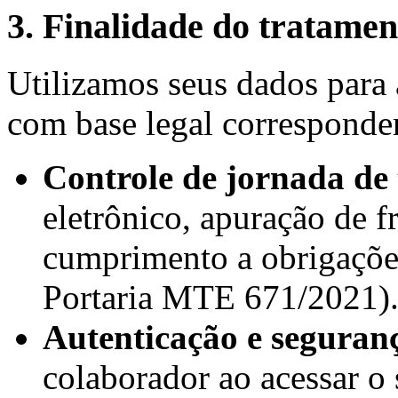
3. Finalidade do tratamen
Utilizamos seus dados para 
com base legal corresponde
Controle de jornada de
eletrônico, apuração de f
cumprimento a obrigações
Portaria MTE 671/2021)
Autenticação e seguran
colaborador ao acessar o 