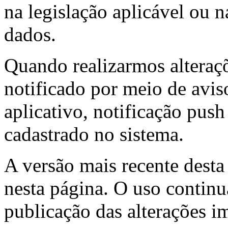
na legislação aplicável ou n
dados.
Quando realizarmos alteraçõ
notificado por meio de aviso
aplicativo, notificação push
cadastrado no sistema.
A versão mais recente desta 
nesta página. O uso continu
publicação das alterações 