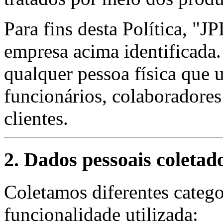
Para fins desta Política, "J
empresa acima identificada.
qualquer pessoa física que u
funcionários, colaboradores
clientes.
2. Dados pessoais coletad
Coletamos diferentes categ
funcionalidade utilizada: