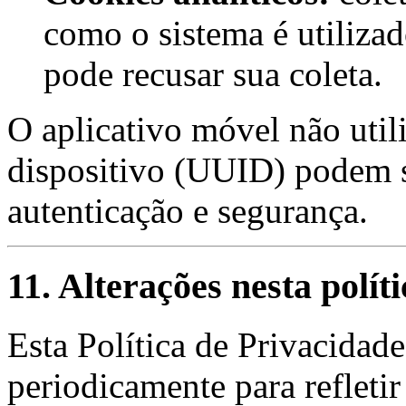
como o sistema é utilizad
pode recusar sua coleta.
O aplicativo móvel não utili
dispositivo (UUID) podem s
autenticação e segurança.
11. Alterações nesta políti
Esta Política de Privacidade
periodicamente para refleti