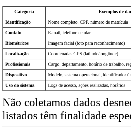
Categoria
Exemplos de da
Identificação
Nome completo, CPF, número de matrícula
Contato
E-mail, telefone celular
Biométricos
Imagem facial (foto para reconhecimento)
Localização
Coordenadas GPS (latitude/longitude)
Profissionais
Cargo, departamento, horário de trabalho, re
Dispositivo
Modelo, sistema operacional, identificador 
Uso do sistema
Logs de acesso, ações realizadas, horários
Não coletamos dados desnec
listados têm finalidade espe