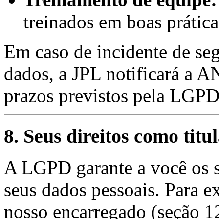
treinados em boas prática
Em caso de incidente de seg
dados, a JPL notificará a A
prazos previstos pela LGPD
8. Seus direitos como tit
A LGPD garante a você os se
seus dados pessoais. Para e
nosso encarregado (seção 1