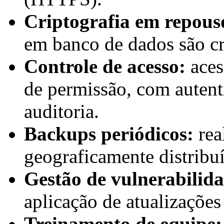
Criptografia em repous
em banco de dados são cr
Controle de acesso:
aces
de permissão, com autenti
auditoria.
Backups periódicos:
rea
geograficamente distribu
Gestão de vulnerabilida
aplicação de atualizações
Treinamento de equipe: