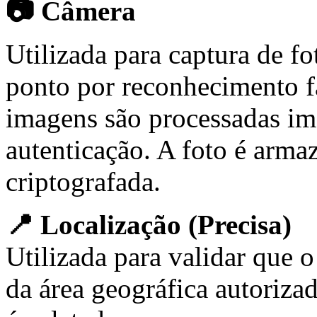
📷 Câmera
Utilizada para captura de fo
ponto por reconhecimento f
imagens são processadas im
autenticação. A foto é arma
criptografada.
📍 Localização (Precisa)
Utilizada para validar que o
da área geográfica autoriza