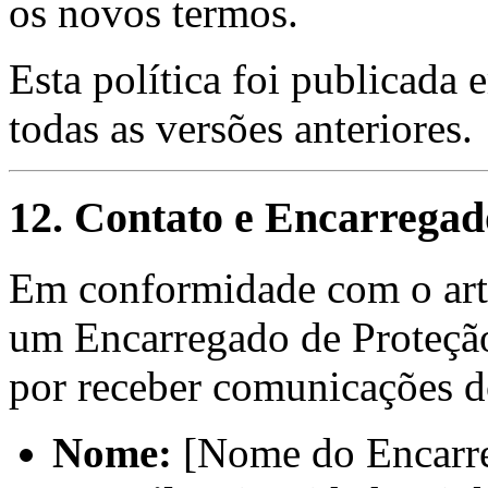
os novos termos.
Esta política foi publicada
todas as versões anteriores.
12. Contato e Encarrega
Em conformidade com o art
um Encarregado de Proteçã
por receber comunicações d
Nome:
[Nome do Encarr