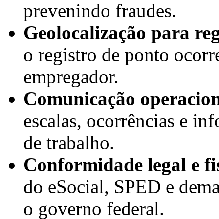
prevenindo fraudes.
Geolocalização para reg
o registro de ponto ocorr
empregador.
Comunicação operacion
escalas, ocorrências e in
de trabalho.
Conformidade legal e fi
do eSocial, SPED e demai
o governo federal.