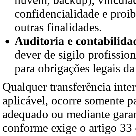
confidencialidade e proib
outras finalidades.
Auditoria e contabilida
dever de sigilo profissio
para obrigações legais da
Qualquer transferência inte
aplicável, ocorre somente p
adequado ou mediante garant
conforme exige o artigo 3