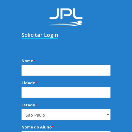
Solicitar Login
Nome
*
Cidade
*
Estado
*
Nome do Aluno
*